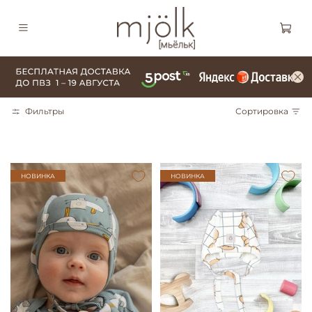
Фильтры
Сортировка
НОВИНКА
НОВИНКА