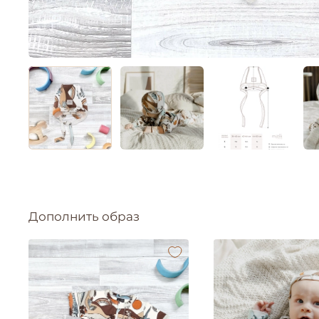
Дополнить образ