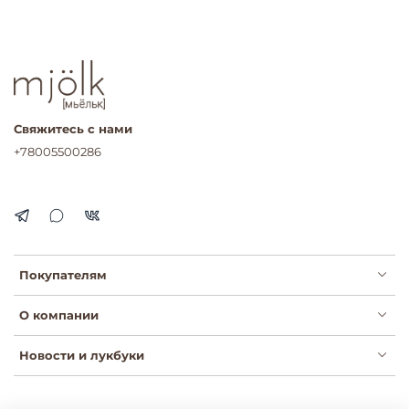
Свяжитесь с нами
+78005500286
Покупателям
О компании
Новости и лукбуки