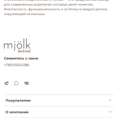
для современных родителей, которые ценят качество,
безопасность, функциональность и эстетику в каждой детали,
окружающей их малыша.
Свяжитесь с нами
+78005500286
Покупателям
О компании