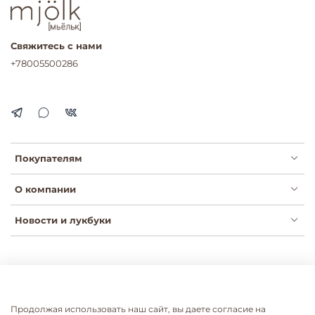
Свяжитесь с нами
+78005500286
Покупателям
О компании
Новости и лукбуки
Публичная оферта
Политика конфиденциальности
Пользовательское соглашение
Сертификаты
Продолжая использовать наш сайт, вы даете согласие на