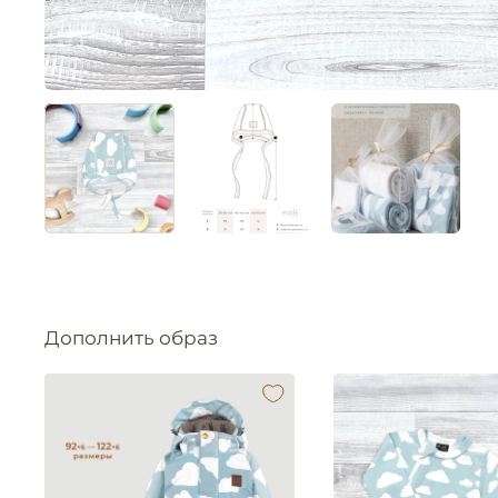
Дополнить образ