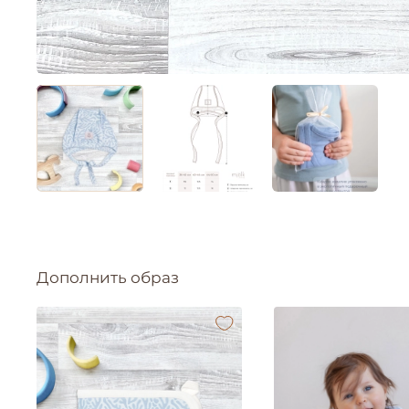
Дополнить образ