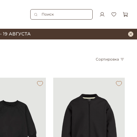
Сортировка