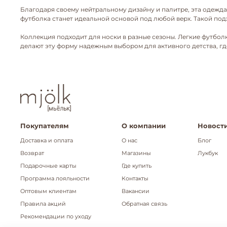
Благодаря своему нейтральному дизайну и палитре, эта одежда
футболка станет идеальной основой под любой верх. Такой п
Коллекция подходит для носки в разные сезоны. Легкие футбо
делают эту форму надежным выбором для активного детства, где
Покупателям
О компании
Новости
Доставка и оплата
О нас
Блог
Возврат
Магазины
Лукбук
Подарочные карты
Где купить
Программа лояльности
Контакты
Оптовым клиентам
Вакансии
Правила акций
Обратная связь
Рекомендации по уходу