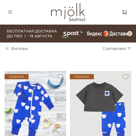
Фильтры
Сортировка
НОВИНКА
НОВИНКА