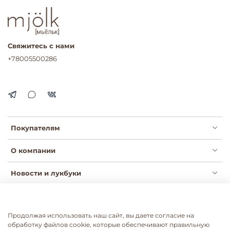
Свяжитесь с нами
+78005500286
Покупателям
О компании
Новости и лукбуки
Продолжая использовать наш сайт, вы даете согласие на
Публичная оферта
Политика конфиденциальности
обработку файлов cookie, которые обеспечивают правильную