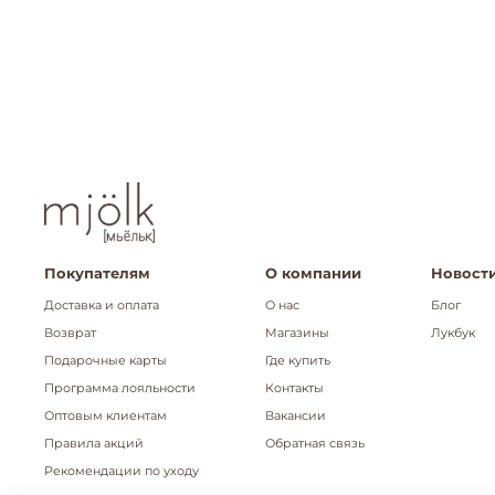
Покупателям
О компании
Новости
Доставка и оплата
О нас
Блог
Возврат
Магазины
Лукбук
Подарочные карты
Где купить
Программа лояльности
Контакты
Оптовым клиентам
Вакансии
Правила акций
Обратная связь
Рекомендации по уходу