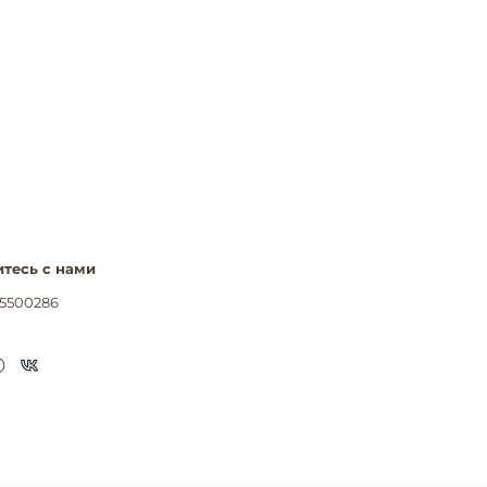
тесь с нами
5500286