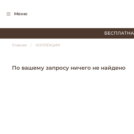
Меню
Главная
КОЛЛЕКЦИИ
По вашему запросу ничего не найдено