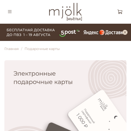
Главная
Подарочные карты