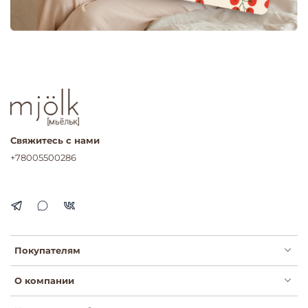
Свяжитесь с нами
+78005500286
Покупателям
О компании