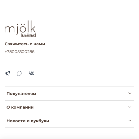
Свяжитесь с нами
+78005500286
Покупателям
О компании
Новости и лукбуки