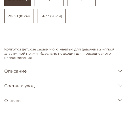
28-30 (18 см)
31-33 (20 см)
Колготки детские серые Mjölk [мьёльк] для девочек из мягкой
эластичной пряжи. Идеально подходит для повседневного
использования.
Описание
Состав и уход
Отзывы