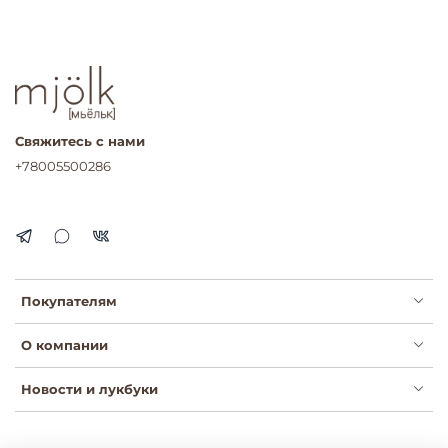
Свяжитесь с нами
+78005500286
Покупателям
О компании
Новости и лукбуки