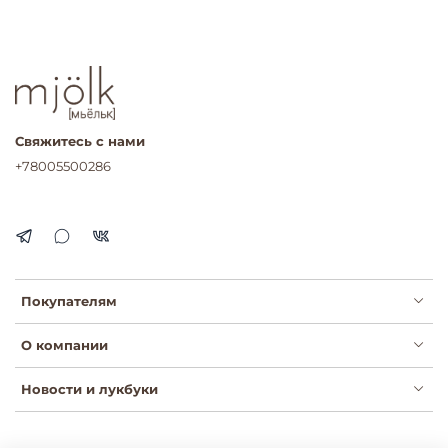
Свяжитесь с нами
+78005500286
Покупателям
О компании
Новости и лукбуки