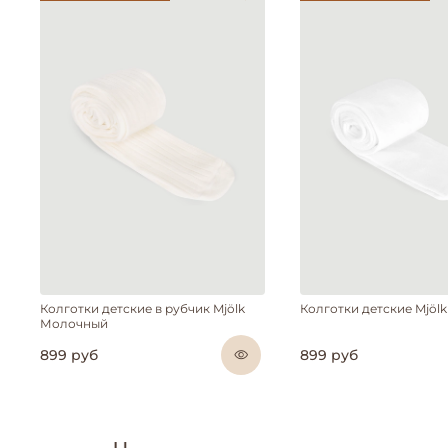
Колготки детские в рубчик Mjölk
Колготки детские Mjöl
Молочный
899 руб
899 руб