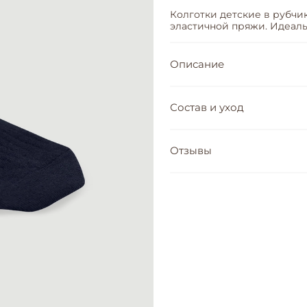
Колготки детские в рубчик
эластичной пряжи. Идеаль
Описание
Состав и уход
Отзывы