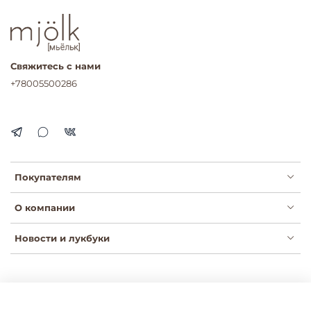
Свяжитесь с нами
+78005500286
Покупателям
О компании
Новости и лукбуки
Публичная оферта
Политика конфиденциальности