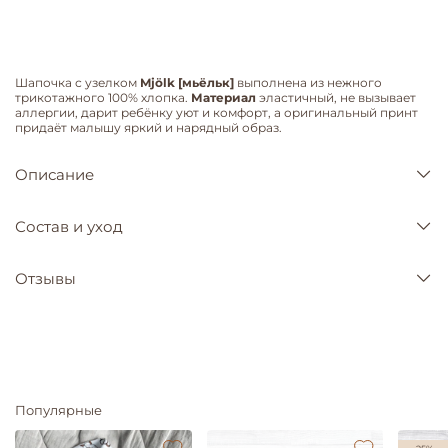
Шапочка с узелком
Mjölk [мьёльк]
выполнена из нежного
трикотажного 100% хлопка.
Материал
эластичный, не вызывает
аллергии, дарит ребёнку уют и комфорт, а оригинальный принт
придаёт малышу яркий и нарядный образ.
Описание
Состав и уход
Отзывы
Популярные