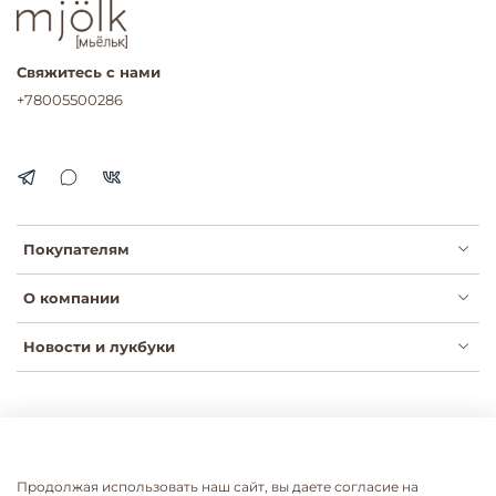
Свяжитесь с нами
+78005500286
Покупателям
О компании
Новости и лукбуки
Публичная оферта
Политика конфиденциальности
Пользовательское соглашение
Сертификаты
Продолжая использовать наш сайт, вы даете согласие на