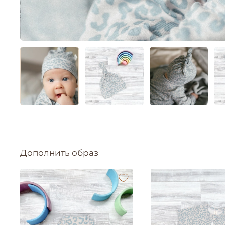
Дополнить образ