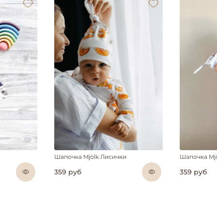
Шапочка Mjölk Лисички
Шапочка Mj
359 руб
359 руб