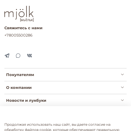
Свяжитесь с нами
+78005500286
Покупателям
О компании
Новости и лукбуки
Продолжая использовать наш сайт, вы даете согласие на
Публичная оферта
Политика конфиденциальности
обработку файлов cookie, которые обеспечивают правильную