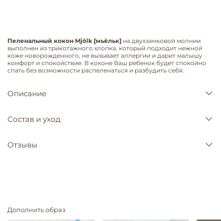
Пеленальный кокон Mjölk [мьёльк]
на двухзамковой молнии
выполнен из трикотажного хлопка, который подходит нежной
коже новорожденного, не вызывает аллергии и дарит малышу
комфорт и спокойствие. В коконе Ваш ребенок будет спокойно
спать без возможности распеленаться и разбудить себя.
Описание
Состав и уход
Отзывы
Дополнить образ