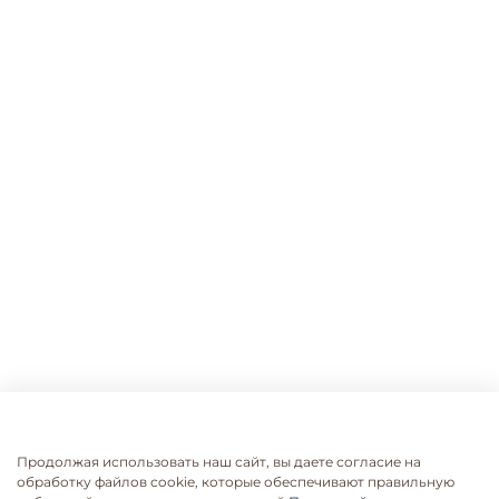
Продолжая использовать наш сайт, вы даете согласие на
обработку файлов cookie, которые обеспечивают правильную