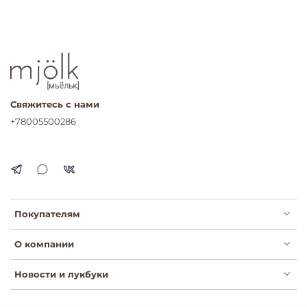
Свяжитесь с нами
+78005500286
Покупателям
О компании
Новости и лукбуки