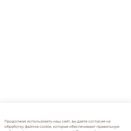
Продолжая использовать наш сайт, вы даете согласие на
обработку файлов cookie, которые обеспечивают правильную