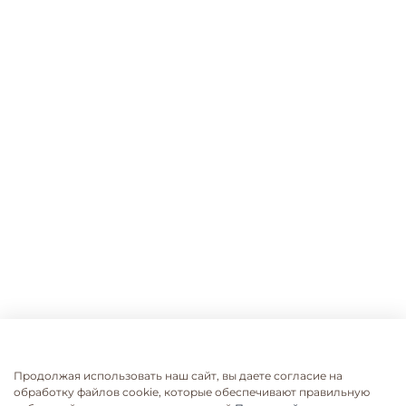
Продолжая использовать наш сайт, вы даете согласие на
обработку файлов cookie, которые обеспечивают правильную