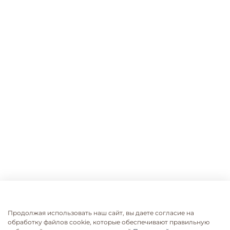
Продолжая использовать наш сайт, вы даете согласие на
обработку файлов cookie, которые обеспечивают правильную