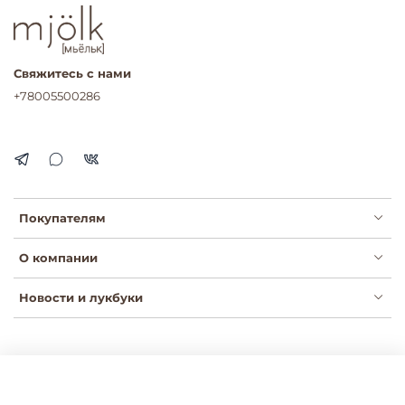
Свяжитесь с нами
+78005500286
Покупателям
О компании
Новости и лукбуки
Публичная оферта
Политика конфиденциальности
Пользовательское соглашение
Сертификаты