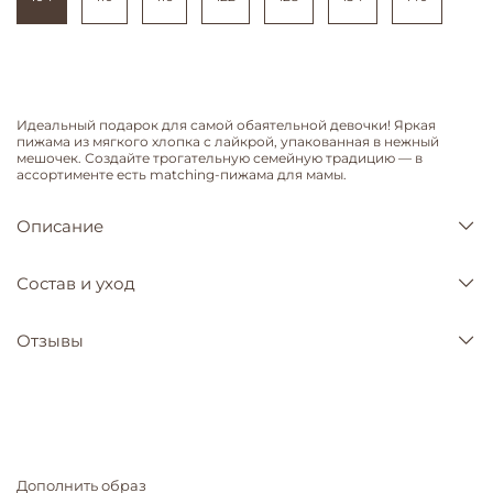
Идеальный подарок для самой обаятельной девочки! Яркая
пижама из мягкого хлопка с лайкрой, упакованная в нежный
мешочек. Создайте трогательную семейную традицию — в
ассортименте есть matching-пижама для мамы.
Описание
Состав и уход
Отзывы
Дополнить образ