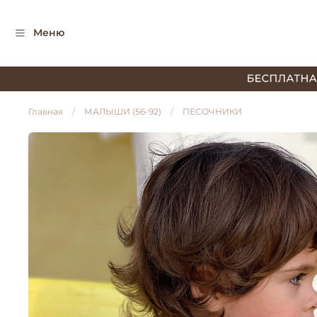
Меню
Главная
МАЛЫШИ (56-92)
ПЕСОЧНИКИ