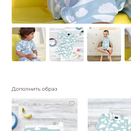
Дополнить образ