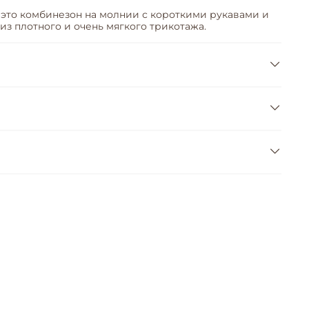
 это комбинезон на молнии с короткими рукавами и
з плотного и очень мягкого трикотажа.