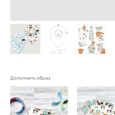
Дополнить образ