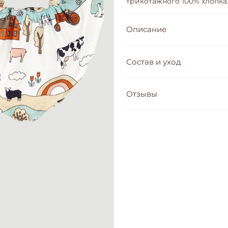
трикотажного 100% хлопка.
Описание
Состав и уход
Отзывы