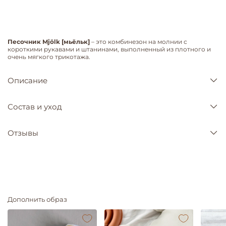
Песочник Mjölk [мьёльк]
– это комбинезон на молнии с
короткими рукавами и штанинами, выполненный из плотного и
очень мягкого трикотажа.
Описание
Состав и уход
Отзывы
Дополнить образ