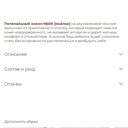
Пеленальный кокон Mjölk [мьёльк]
на двухзамковой молнии
выполнен из трикотажного хлопка, который подходит нежной
коже новорожденного, не вызывает аллергии и дарит малышу
комфорт и спокойствие. В коконе Ваш ребенок будет спокойно
спать без возможности распеленаться и разбудить себя.
Описание
Состав и уход
Отзывы
Дополнить образ