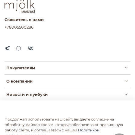
Свяжитесь с нами
+78005500286
Покупателям
О компании
Новости и лукбуки
Продолжая использовать наш сайт, вы даете согласие на
Публичная оферта
Политика конфиденциальности
обработку файлов cookie, которые обеспечивают правильную
Пользовательское соглашение
Сертификаты
работу сайта, и соглашаетесь с нашей
Политикой