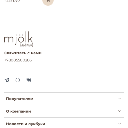
1 559 руб
Свяжитесь с нами
+78005500286
Покупателям
О компании
Новости и лукбуки