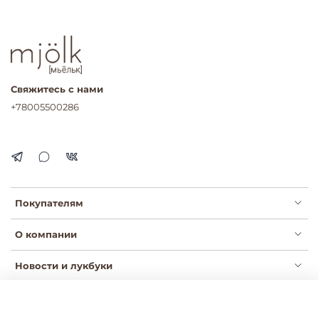
Свяжитесь с нами
+78005500286
Покупателям
О компании
Новости и лукбуки