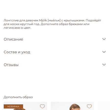
Лонгслив для девочек Mjölk [мьёльк] с крылышками. Подойдёт
для носки круглый год. Дополните образ брюками или
легинсами в цвет.
Описание
Состав и уход
Отзывы
Дополнить образ
НОВИНКА