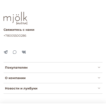
Свяжитесь с нами
+78005500286
Покупателям
О компании
Новости и лукбуки