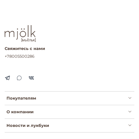
Свяжитесь с нами
+78005500286
Покупателям
О компании
Новости и лукбуки