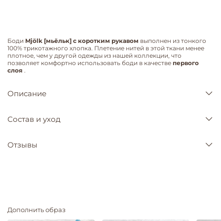
Боди
Mjölk [мьёльк] с коротким рукавом
выполнен из тонкого
100% трикотажного хлопка. Плетение нитей в этой ткани менее
плотное, чем у другой одежды из нашей коллекции, что
позволяет комфортно использовать боди в качестве
первого
слоя
.
Описание
Состав и уход
Отзывы
Дополнить образ