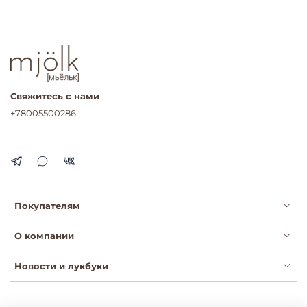
Свяжитесь с нами
+78005500286
Покупателям
О компании
Новости и лукбуки