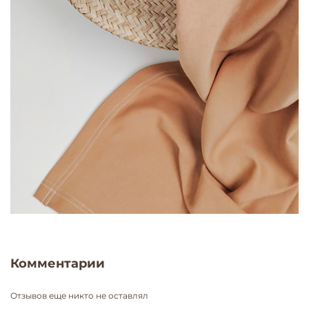
Комментарии
Отзывов еще никто не оставлял