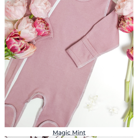
Magic Mint