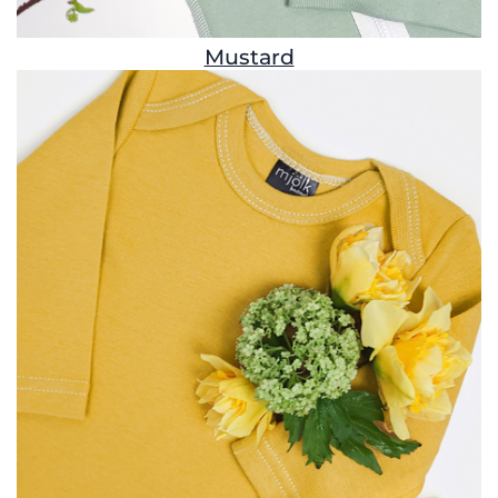
Mustard