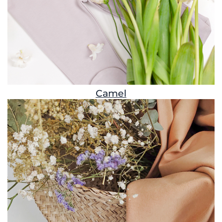
Camel