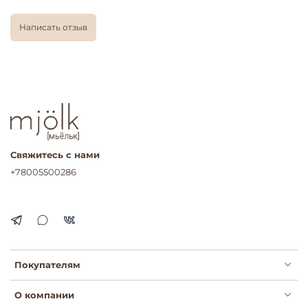
Написать отзыв
Свяжитесь с нами
+78005500286
Покупателям
О компании