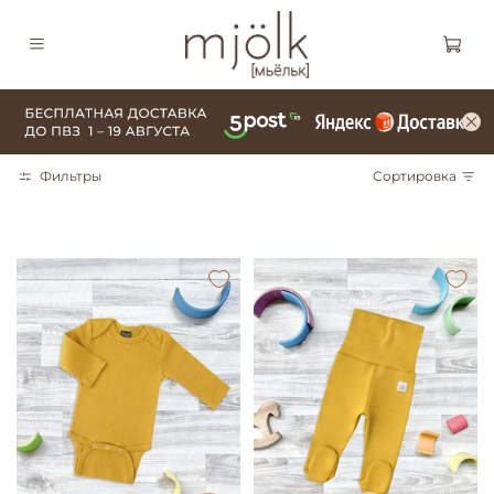
Фильтры
Сортировка