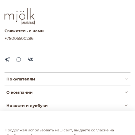
Свяжитесь с нами
+78005500286
Покупателям
О компании
Новости и лукбуки
Продолжая использовать наш сайт, вы даете согласие на
Публичная оферта
Политика конфиденциальности