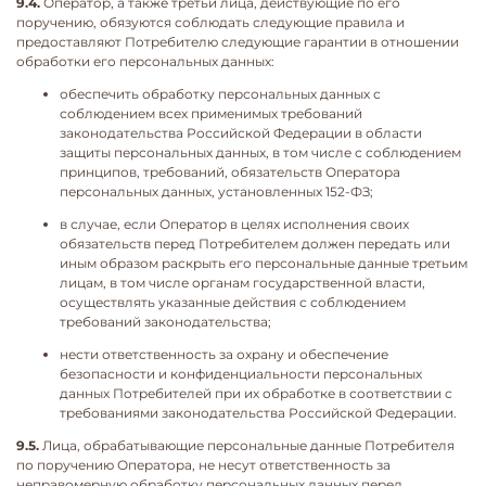
9.4.
Оператор, а также третьи лица, действующие по его
поручению, обязуются соблюдать следующие правила и
предоставляют Потребителю следующие гарантии в отношении
обработки его персональных данных:
обеспечить обработку персональных данных с
соблюдением всех применимых требований
законодательства Российской Федерации в области
защиты персональных данных, в том числе с соблюдением
принципов, требований, обязательств Оператора
персональных данных, установленных 152-ФЗ;
в случае, если Оператор в целях исполнения своих
обязательств перед Потребителем должен передать или
иным образом раскрыть его персональные данные третьим
лицам, в том числе органам государственной власти,
осуществлять указанные действия с соблюдением
требований законодательства;
нести ответственность за охрану и обеспечение
безопасности и конфиденциальности персональных
данных Потребителей при их обработке в соответствии с
требованиями законодательства Российской Федерации.
9.5.
Лица, обрабатывающие персональные данные Потребителя
по поручению Оператора, не несут ответственность за
неправомерную обработку персональных данных перед