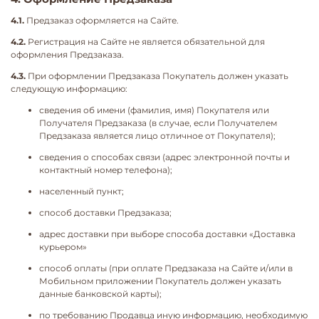
4.1.
Предзаказ оформляется на Сайте.
4.2.
Регистрация на Сайте не является обязательной для
оформления Предзаказа.
4.3.
При оформлении Предзаказа Покупатель должен указать
следующую информацию:
сведения об имени (фамилия, имя) Покупателя или
Получателя Предзаказа (в случае, если Получателем
Предзаказа является лицо отличное от Покупателя);
сведения о способах связи (адрес электронной почты и
контактный номер телефона);
населенный пункт;
способ доставки Предзаказа;
адрес доставки при выборе способа доставки «Доставка
курьером»
способ оплаты (при оплате Предзаказа на Сайте и/или в
Мобильном приложении Покупатель должен указать
данные банковской карты);
по требованию Продавца иную информацию, необходимую