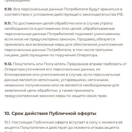
прекращения.
9.10
. Все персональные данные Потребителя будут храниться в
соответствии с условиями действующего законодательства РФ.
9.11.
По достижении целей обработки или в случае утраты
необходимости в достижении этих целей, обрабатываемые
персональные данные Потребителей подлежат уничтожению,
если иное не предусмотрено законом. Продавец обязуется
принимать все возможные меры для обеспечения уничтожения
персональных данных Потребителя, в том числе третьими
лицами, действующими по поручению Оператора.
9.12.
Покупатель или Получатель Предзаказа вправе требовать от
Оператора уточнения его персональных данных, их
блокирования или уничтожения в случае, если персональные
данные являются неполными, устаревшими, неточными,
незаконно полученными или не являются необходимыми для
заявленной цели обработки, а также принимать
предусмотренные законом меры по защите своих прав.
10. Срок действия Публичной оферты
10.1. Настоящая Публичная оферта вступает в силу с момента ее
акцепта Покупателем и действует до момента отзыва акцепта