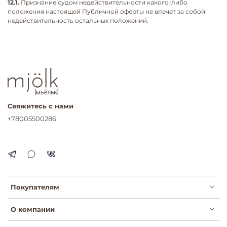
12.1.
Признание судом недействительности какого-либо
положения настоящей Публичной оферты не влечет за собой
недействительность остальных положений.
Свяжитесь с нами
+78005500286
Покупателям
О компании