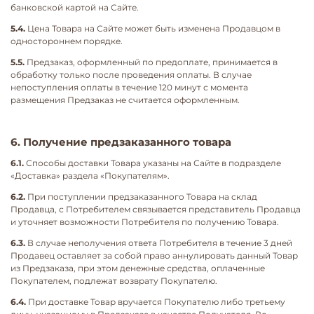
банковской картой на Сайте.
5.4.
Цена Товара на Сайте может быть изменена Продавцом в
одностороннем порядке.
5.5.
Предзаказ, оформленный по предоплате, принимается в
обработку только после проведения оплаты. В случае
непоступления оплаты в течение 120 минут с момента
размещения Предзаказ не считается оформленным.
6. Получение предзаказанного товара
6.1.
Способы доставки Товара указаны на Сайте в подразделе
«Доставка» раздела «Покупателям».
6.2.
При поступлении предзаказанного Товара на склад
Продавца, с Потребителем связывается представитель Продавца
и уточняет возможности Потребителя по получению Товара.
6.3.
В случае неполучения ответа Потребителя в течение 3 дней
Продавец оставляет за собой право аннулировать данный Товар
из Предзаказа, при этом денежные средства, оплаченные
Покупателем, подлежат возврату Покупателю.
6.4.
При доставке Товар вручается Покупателю либо третьему