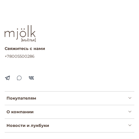
Свяжитесь с нами
+78005500286
Покупателям
О компании
Новости и лукбуки