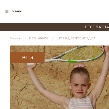
Меню
Главная
ДЕТИ (86-152)
ШОРТЫ, ВЕЛОСИПЕДКИ
1+1=3