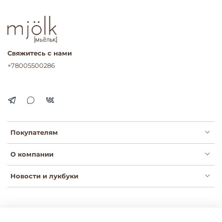
Свяжитесь с нами
+78005500286
Покупателям
О компании
Новости и лукбуки
Публичная оферта
Политика конфиденциальности