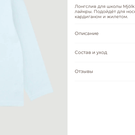
Лонгслив для школы Mjölk
лайкры. Подойдёт для нос
кардиганом и жилетом.
Описание
Состав и уход
Отзывы