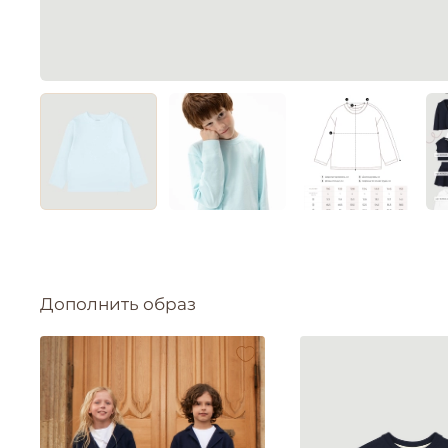
Дополнить образ