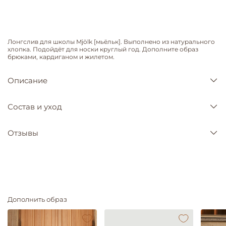
Лонгслив для школы Mjölk [мьёльк]. Выполнено из натурального
хлопка. Подойдёт для носки круглый год. Дополните образ
брюками, кардиганом и жилетом.
Описание
Состав и уход
Отзывы
Дополнить образ