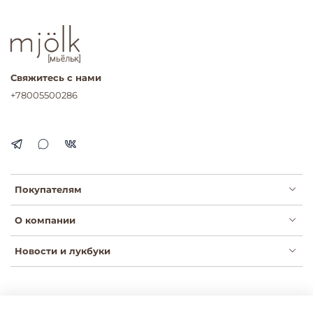
Свяжитесь с нами
+78005500286
Покупателям
О компании
Новости и лукбуки