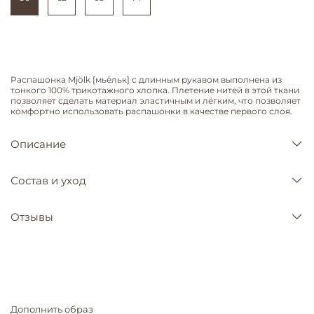
Распашонка Mjölk [мьёльк] с длинным рукавом выполнена из
тонкого 100% трикотажного хлопка. Плетение нитей в этой ткани
позволяет сделать материал эластичным и лёгким, что позволяет
комфортно использовать распашонки в качестве первого слоя.
Описание
Состав и уход
Отзывы
Дополнить образ