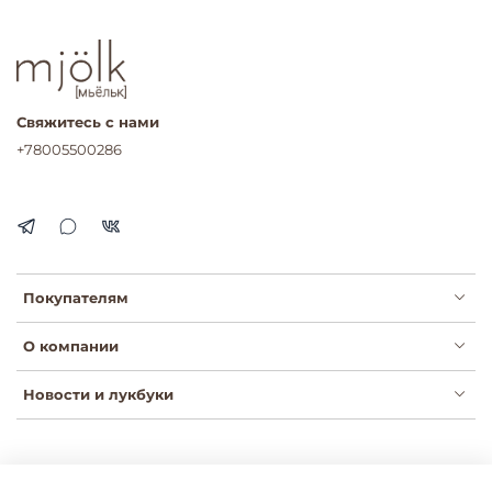
Свяжитесь с нами
+78005500286
Покупателям
О компании
Новости и лукбуки