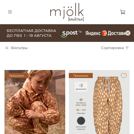
Фильтры
Сортировка
Предзаказ
Предзаказ