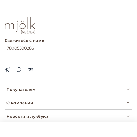
Свяжитесь с нами
+78005500286
Покупателям
О компании
Новости и лукбуки