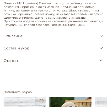
Пинетки Mjölk [мьёльк] Пальмы пригодятся ребёнку с самого
рождения и примерно до 3х месяцев. Ботиночки полностью
мягкие, выполнены из нежного трикотажа. Широкая эластичная
резинка бережно облегает ножку, не оставляет следов и надёжно
удерживает пинетки даже на самом активном малыше.
Просторная модель носочка не сковывает движения пальчиков, а
натуральный хлопок безопасен для самых маленьких.
Описание
Состав и уход
Отзывы
Дополнить образ