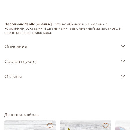
Песочник Mjölk [мьёльк]
– это комбинезон на молнии с
короткими рукавами и штанинами, выполненный из плотного и
очень мягкого трикотажа.
Описание
Состав и уход
Отзывы
Дополнить образ